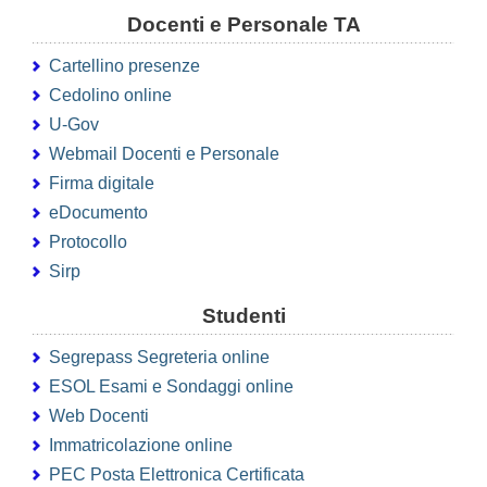
Docenti e Personale TA
Cartellino presenze
Cedolino online
U-Gov
Webmail Docenti e Personale
Firma digitale
eDocumento
Protocollo
Sirp
Studenti
Segrepass Segreteria online
ESOL Esami e Sondaggi online
Web Docenti
Immatricolazione online
PEC Posta Elettronica Certificata