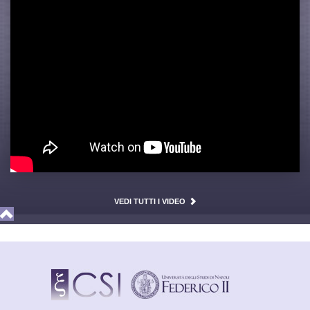
VEDI TUTTI I VIDEO