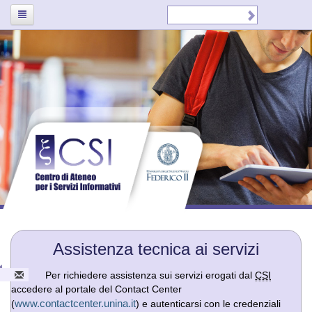
Assistenza tecnica ai servizi
Per richiedere assistenza sui servizi erogati dal
CSI
accedere al portale del Contact Center
www.contactcenter.unina.it
(
) e autenticarsi con le credenziali