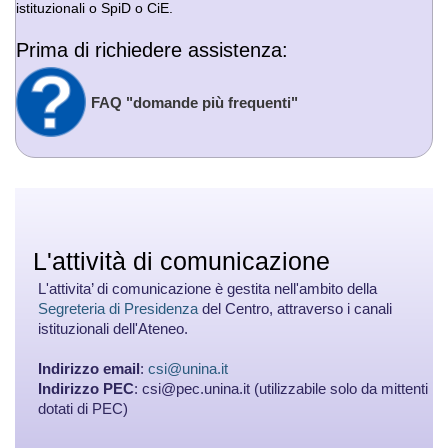
istituzionali o SpiD o CiE.
Prima di richiedere assistenza:
FAQ "domande più frequenti"
L'attività di comunicazione
L'attivita’ di comunicazione è gestita nell'ambito della
Segreteria di Presidenza
del Centro, attraverso i canali
istituzionali dell'Ateneo.
Indirizzo email
:
csi@unina.it
Indirizzo PEC
: csi@pec.unina.it (utilizzabile solo da mittenti
dotati di PEC)