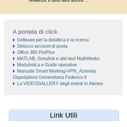
resilienza, e tanto altro ancora …
A portata di click
Software per la didattica e la ricerca
Sblocco account di posta
Office 365 ProPlus
MATLAB, Simulink e altri tool MathWorks
Modulistica e Guide operative
Manuale Smart Working-VPN_Azienda
Ospedaliera Universitaria Federico II
La VIDEOGALLERY degli eventi in Ateneo
Link Utili