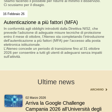
Stiamo facendo il possibile per ridurre al minimo il disservizio.
Ci scusiamo per il disagio.
16 Febbraio 26
Autenticazione a più fattori (MFA)
In conformità agli obblighi introdotti dalla Direttiva NIS2, che
prevede l’adozione di adeguate misure tecniche di protezione
entro il mese di ottobre, l’Ateneo sta completando l’introduzione
dell’autenticazione a più fattori (MFA) per l’accesso alla posta
elettronica istituzionale.
L’Ateneo concede un periodo di transizione fino al 31 ottobre
2026 per consentire a tutti gli utenti di adeguarsi senza impatti
sull’attività.
Ultime news
ARCHIVIO
02 Marzo 2026
Arriva la Google Challenge
Campania 2026 all'Università degli