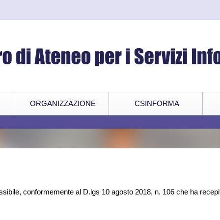
ORGANIZZAZIONE
CSINFORMA
sibile, conformemente al D.lgs 10 agosto 2018, n. 106 che ha recepit