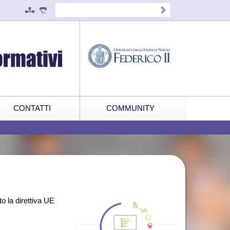
CONTATTI
COMMUNITY
o la direttiva UE