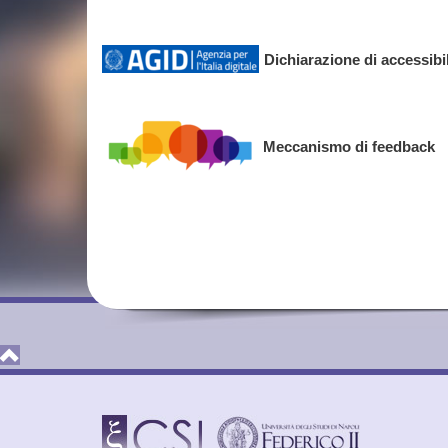
Dichiarazione di accessibil
Meccanismo di feedback