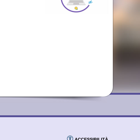
ACCESSIBILITÀ