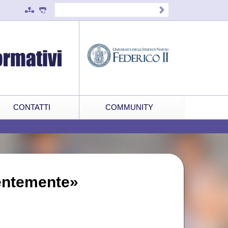
CONTATTI
COMMUNITY
entemente»