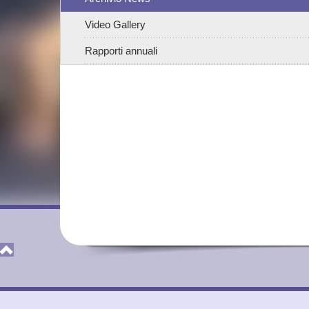
Video Gallery
Rapporti annuali