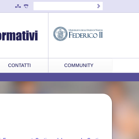
CONTATTI
COMMUNITY