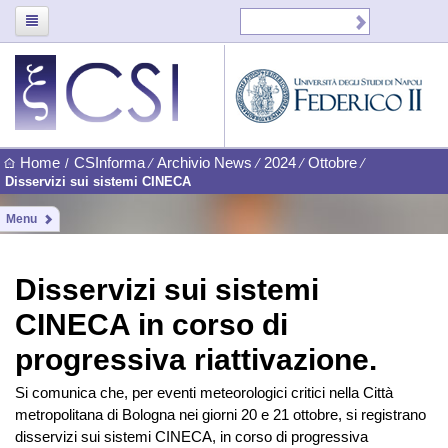
Home
CSInforma
Archivio News
2024
Ottobre
/
⁄
⁄
⁄
⁄
Disservizi sui sistemi CINECA
Menu
Disservizi sui sistemi
CINECA in corso di
progressiva riattivazione.
Si comunica che, per eventi meteorologici critici nella Città
metropolitana di Bologna nei giorni 20 e 21 ottobre, si registrano
disservizi sui sistemi CINECA, in corso di progressiva