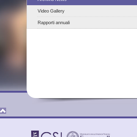
Video Gallery
Rapporti annuali