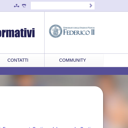
CONTATTI
COMMUNITY