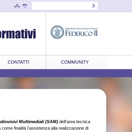
CONTATTI
COMMUNITY
udiovisivi Multimediali (SAM)
dell'area tecnica
 come finalità l'assistenza alla realizzazione di