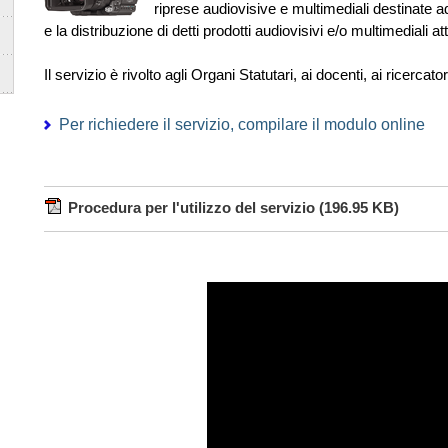
riprese audiovisive e multimediali destinate ad
e la distribuzione di detti prodotti audiovisivi e/o multimediali at
Il servizio è rivolto agli Organi Statutari, ai docenti, ai ricercato
Per richiedere il servizio, compilare il modulo online
Procedura per l'utilizzo del servizio
(196.95 KB)