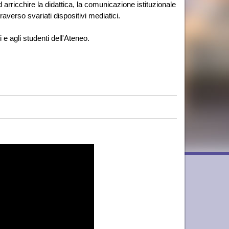
 arricchire la didattica, la comunicazione istituzionale
traverso svariati dispositivi mediatici.
ri e agli studenti dell'Ateneo.