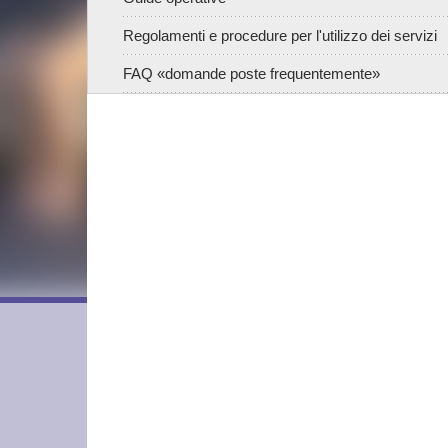
Regolamenti e procedure per l'utilizzo dei servizi
FAQ «domande poste frequentemente»