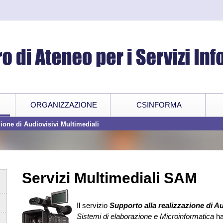
ORGANIZZAZIONE
CSINFORMA
ione di Audiovisivi Multimediali
Servizi Multimediali SAM
Il servizio
Supporto alla realizzazione di A
Sistemi di elaborazione e Microinformatica
ha