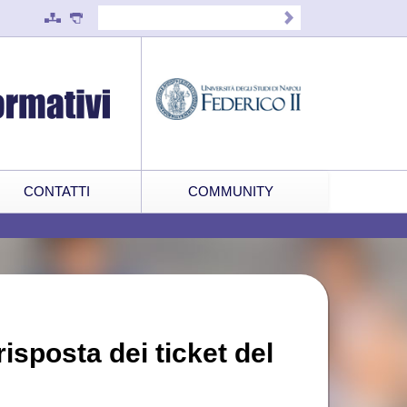
CONTATTI
COMMUNITY
isposta dei ticket del