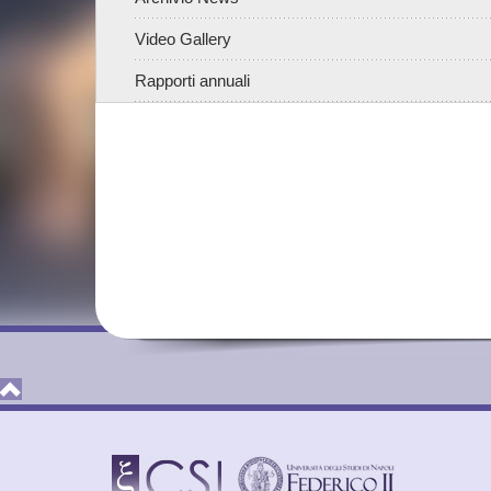
Video Gallery
Rapporti annuali