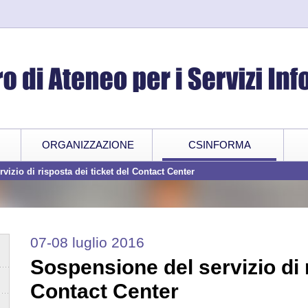
ORGANIZZAZIONE
CSINFORMA
vizio di risposta dei ticket del Contact Center
07-08 luglio 2016
Sospensione del servizio di r
Contact Center