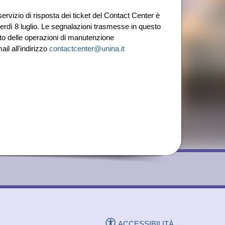
servizio di risposta dei ticket del Contact Center è
nerdì 8 luglio. Le segnalazioni trasmesse in questo
to delle operazioni di manutenzione
ail all'indirizzo
contactcenter@unina.it
ACCESSIBILITÀ