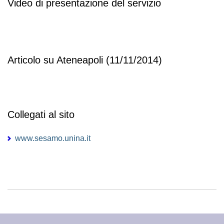
Video di presentazione del servizio
Articolo su Ateneapoli (11/11/2014)
Collegati al sito
www.sesamo.unina.it