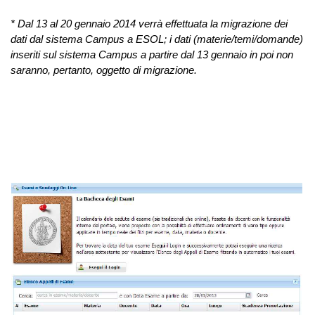
* Dal 13 al 20 gennaio 2014 verrà effettuata la migrazione dei
dati dal sistema Campus a ESOL; i dati (materie/temi/domande)
inseriti sul sistema Campus a partire dal 13 gennaio in poi non
saranno, pertanto, oggetto di migrazione.