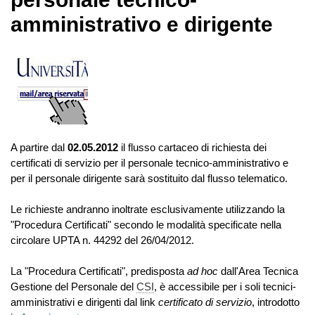
amministrativo e dirigente
A partire dal
02.05.2012
il flusso cartaceo di richiesta dei
certificati di servizio per il personale tecnico-amministrativo e
per il personale dirigente sarà sostituito dal flusso telematico.
Le richieste andranno inoltrate esclusivamente utilizzando la
"Procedura Certificati" secondo le modalità specificate nella
circolare UPTA n. 44292 del 26/04/2012.
La "Procedura Certificati", predisposta
ad hoc
dall'Area Tecnica
Gestione del Personale del
CSI
, è accessibile per i soli tecnici-
amministrativi e dirigenti dal link
certificato di servizio
, introdotto