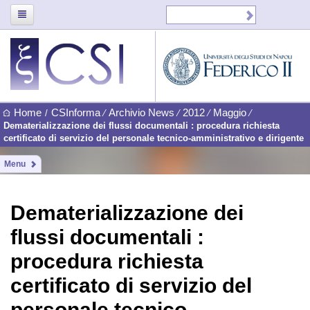
Home
CSInforma
Archivio News
2012
Maggio
/
⁄
⁄
⁄
⁄
Dematerializzazione dei flussi documentali : procedura richiesta
certificato di servizio del personale tecnico-amministrativo e dirigente
Menu
Dematerializzazione dei
flussi documentali :
procedura richiesta
certificato di servizio del
personale tecnico-