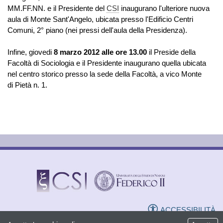
MM.FF.NN. e il Presidente del
CSI
inaugurano l'ulteriore nuova
aula di Monte Sant'Angelo, ubicata presso l'Edificio Centri
Comuni, 2° piano (nei pressi dell'aula della Presidenza).
Infine, giovedi
8 marzo 2012 alle ore 13.00
il Preside della
Facoltà di Sociologia e il Presidente inaugurano quella ubicata
nel centro storico presso la sede della Facoltà, a vico Monte
di Pietà n. 1.
ACCESSIBILITÀ