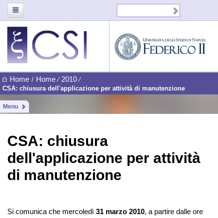
Home
Home
2010
/
⁄
⁄
CSA: chiusura dell'applicazione per attività di manutenzione
Menu
CSA: chiusura
dell'applicazione per attività
di manutenzione
Si comunica che mercoledì
31 marzo 2010
, a partire dalle ore