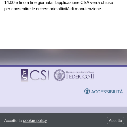
14.00 e fino a fine giornata, l'applicazione CSA verrà chiusa
per consentire le necessarie attività di manutenzione.
ACCESSIBILITÀ
cookie policy
Accetto la
Accetta