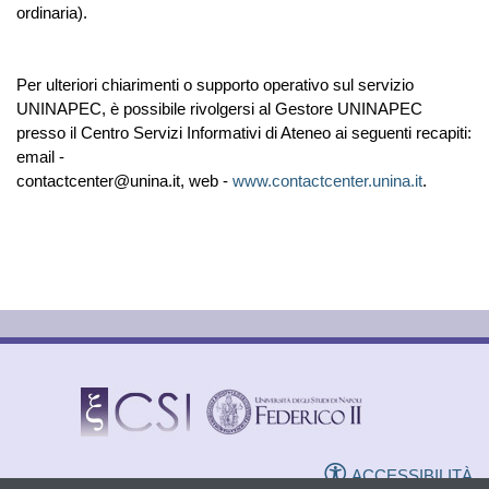
ordinaria).
Per ulteriori chiarimenti o supporto operativo sul servizio
UNINAPEC, è possibile rivolgersi al Gestore UNINAPEC
presso il Centro Servizi Informativi di Ateneo ai seguenti recapiti:
email -
contactcenter@unina.it, web -
www.contactcenter.unina.it
.
ACCESSIBILITÀ