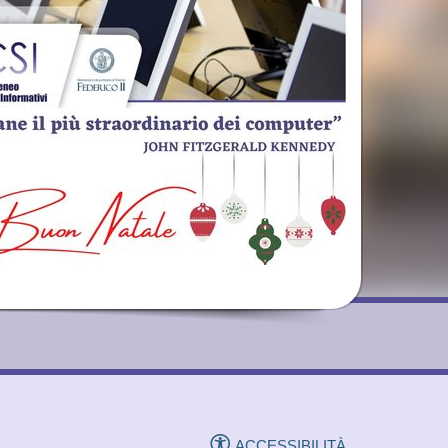
ACCESSIBILITÀ