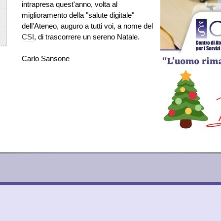
intrapresa quest'anno, volta al
miglioramento della "salute digitale"
dell'Ateneo, auguro a tutti voi, a nome del
CSI
, di trascorrere un sereno Natale.
Carlo Sansone