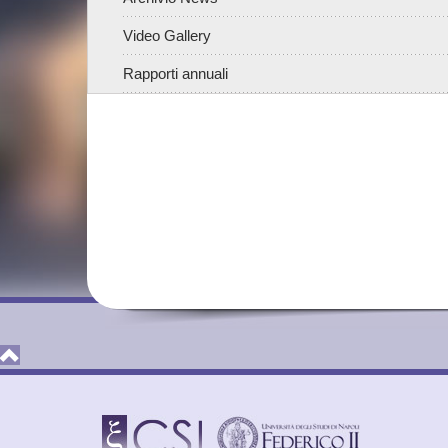
Video Gallery
Rapporti annuali