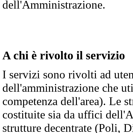
dell'Amministrazione.
A chi è rivolto il servizio
I servizi sono rivolti ad ute
dell'amministrazione che uti
competenza dell'area). Le str
costituite sia da uffici dell
strutture decentrate (Poli, D