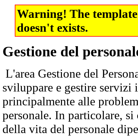
Warning! The template f
doesn't exists.
Gestione del personal
L'area Gestione del Persona
sviluppare e gestire servizi 
principalmente alle problem
personale. In particolare, si 
della vita del personale dipe