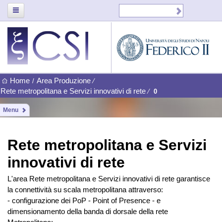
Home
Area Produzione
/
⁄
Rete metropolitana e Servizi innovativi di rete
⁄
0
Menu
Rete metropolitana e Servizi
innovativi di rete
L'area Rete metropolitana e Servizi innovativi di rete garantisce
la connettività su scala metropolitana attraverso:
- configurazione dei PoP - Point of Presence - e
dimensionamento della banda di dorsale della rete