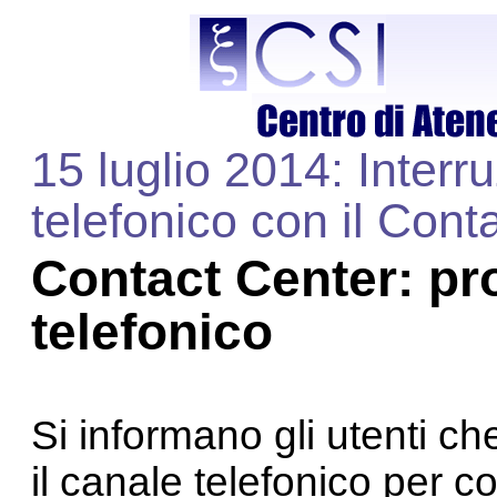
15 luglio 2014: Inter
telefonico con il Cont
Contact Center: pro
telefonico
Si informano gli utenti ch
il canale telefonico per 