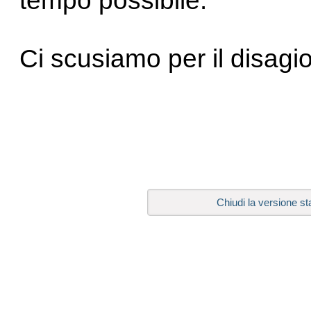
tempo possibile.
Ci scusiamo per il disagio
Chiudi la versione st